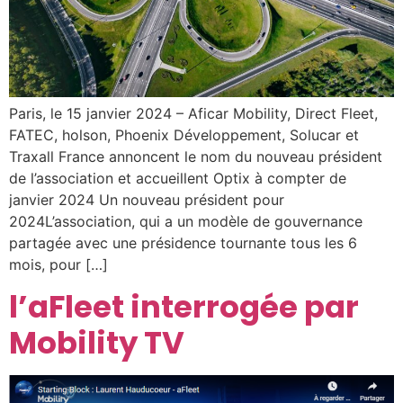
Paris, le 15 janvier 2024 – Aficar Mobility, Direct Fleet,
FATEC, holson, Phoenix Développement, Solucar et
Traxall France annoncent le nom du nouveau président
de l’association et accueillent Optix à compter de
janvier 2024 Un nouveau président pour
2024L’association, qui a un modèle de gouvernance
partagée avec une présidence tournante tous les 6
mois, pour […]
l’aFleet interrogée par
Mobility TV