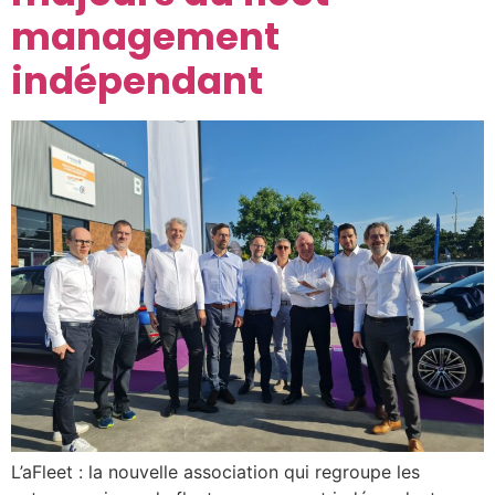
management
indépendant
L’aFleet : la nouvelle association qui regroupe les