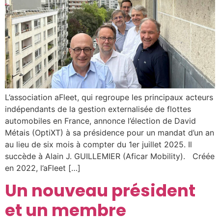
L’association aFleet, qui regroupe les principaux acteurs
indépendants de la gestion externalisée de flottes
automobiles en France, annonce l’élection de David
Métais (OptiXT) à sa présidence pour un mandat d’un an
au lieu de six mois à compter du 1er juillet 2025. Il
succède à Alain J. GUILLEMIER (Aficar Mobility). Créée
en 2022, l’aFleet […]
Un nouveau président
et un membre